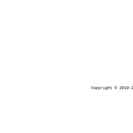
Copyright © 2010-