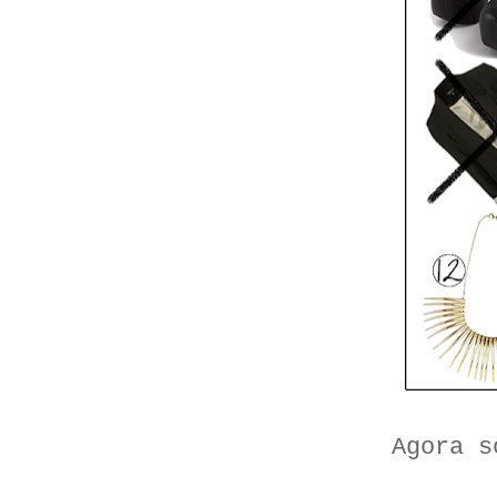
Agora s