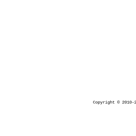
Copyright © 2010-