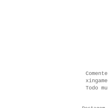
Comente
xingame
Todo mu