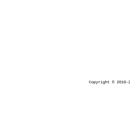
Copyright © 2010-