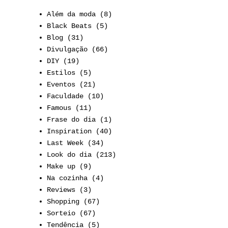
Além da moda
(8)
Black Beats
(5)
Blog
(31)
Divulgação
(66)
DIY
(19)
Estilos
(5)
Eventos
(21)
Faculdade
(10)
Famous
(11)
Frase do dia
(1)
Inspiration
(40)
Last Week
(34)
Look do dia
(213)
Make up
(9)
Na cozinha
(4)
Reviews
(3)
Shopping
(67)
Sorteio
(67)
Tendência
(5)