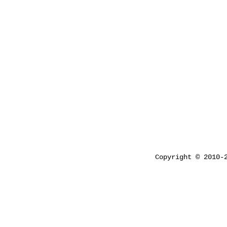
Copyright © 2010-