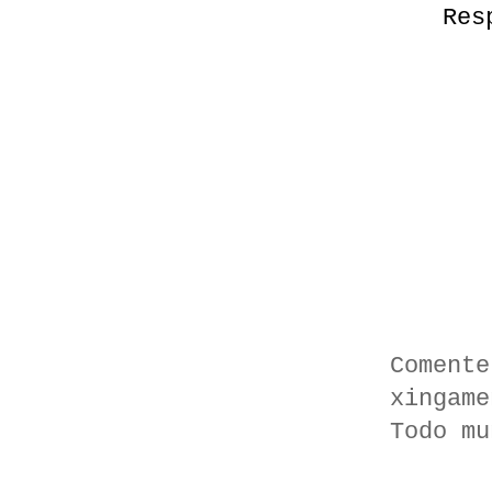
Res
Comente
xingame
Todo mu