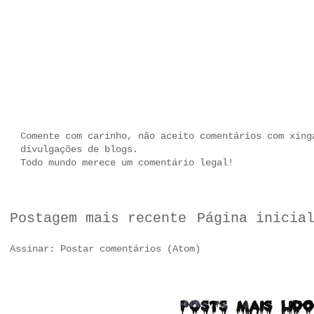
Comente com carinho, não aceito comentários com xing
divulgações de blogs.
Todo mundo merece um comentário legal!
Postagem mais recente
Página inicia
Assinar:
Postar comentários (Atom)