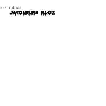
urar 4 dias!