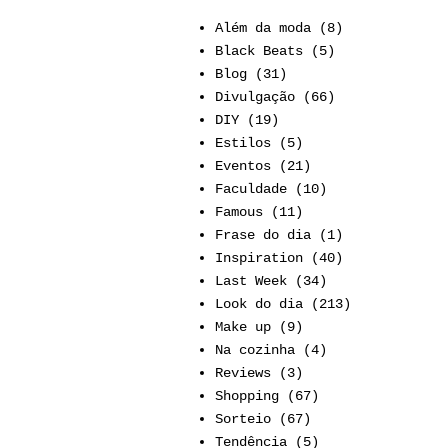
Além da moda
(8)
Black Beats
(5)
Blog
(31)
Divulgação
(66)
DIY
(19)
Estilos
(5)
Eventos
(21)
Faculdade
(10)
Famous
(11)
Frase do dia
(1)
Inspiration
(40)
Last Week
(34)
Look do dia
(213)
Make up
(9)
Na cozinha
(4)
Reviews
(3)
Shopping
(67)
Sorteio
(67)
Tendência
(5)