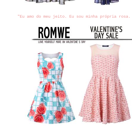
"Eu amo do meu jeito. Eu sou minha própria rosa.