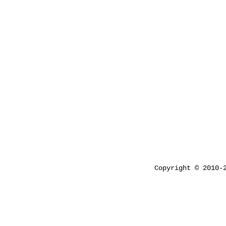
Copyright © 2010-