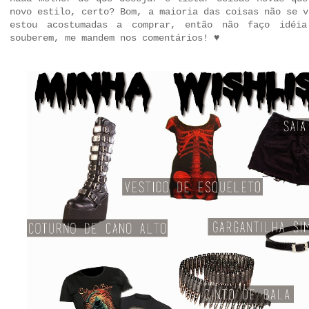
novo estilo, certo? Bom, a maioria das coisas não se v
estou acostumadas a comprar, então não faço idéia
souberem, me mandem nos comentários! ♥