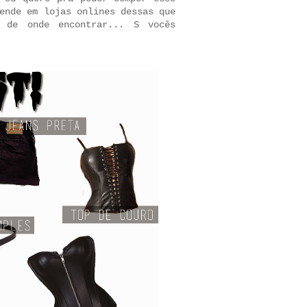
ende em lojas onlines dessas que
 de onde encontrar... S vocês