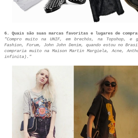
6. Quais são suas marcas favoritas e lugares de compra
"Compro muito na UNIF, em brechós, na Topshop, e g
Fashion, Forum, John John Denim, quando estou no Bras
compraria muito na Maison Martin Margiela, Acne, Anth
infinita)."