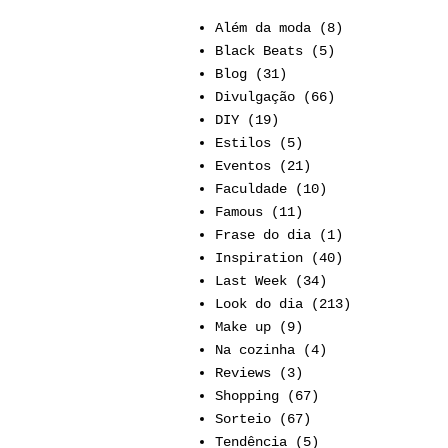
Além da moda
(8)
Black Beats
(5)
Blog
(31)
Divulgação
(66)
DIY
(19)
Estilos
(5)
Eventos
(21)
Faculdade
(10)
Famous
(11)
Frase do dia
(1)
Inspiration
(40)
Last Week
(34)
Look do dia
(213)
Make up
(9)
Na cozinha
(4)
Reviews
(3)
Shopping
(67)
Sorteio
(67)
Tendência
(5)