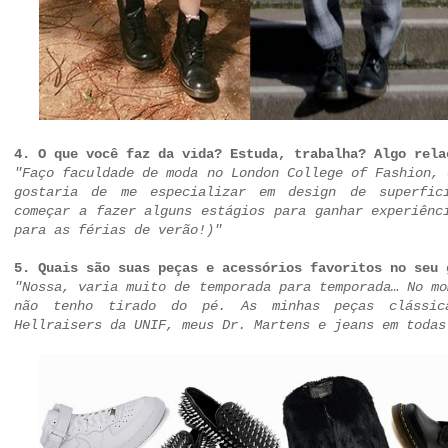
4. O que você faz da vida? Estuda, trabalha? Algo rela
"Faço faculdade de moda no London College of Fashion, 
gostaria de me especializar em design de superfic
começar a fazer alguns estágios para ganhar experiênc
para as férias de verão!)"
5. Quais são suas peças e acessórios favoritos no seu
"Nossa, varia muito de temporada para temporada… No mo
não tenho tirado do pé. As minhas peças clássic
Hellraisers da UNIF, meus Dr. Martens e jeans em todas