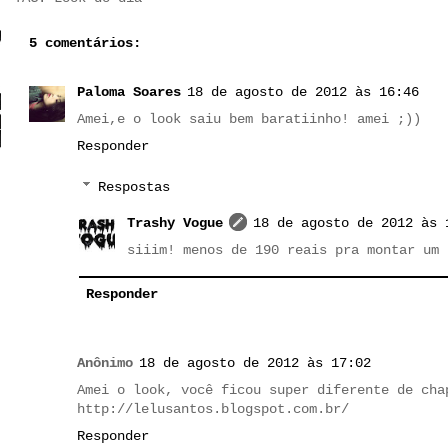
5 comentários:
Paloma Soares
18 de agosto de 2012 às 16:46
Amei,e o look saiu bem baratiinho! amei ;))
Responder
Respostas
Trashy Vogue
18 de agosto de 2012 às 
siiim! menos de 190 reais pra montar um 
Responder
Anônimo
18 de agosto de 2012 às 17:02
Amei o look, você ficou super diferente de cha
http://lelusantos.blogspot.com.br/
Responder