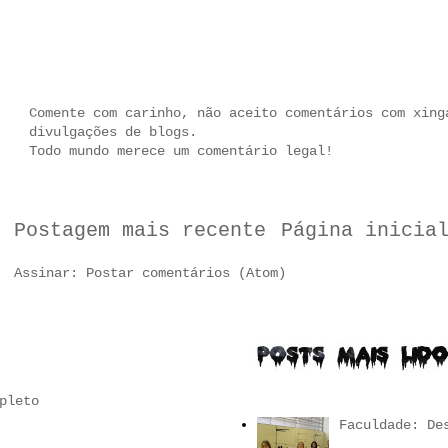
Comente com carinho, não aceito comentários com xing
divulgações de blogs.
Todo mundo merece um comentário legal!
Postagem mais recente
Página inicia
Assinar:
Postar comentários (Atom)
pleto
Faculdade: De