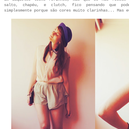
salto, chapéu, e clutch, fico pensando que pod
simplesmente porque são cores muito clarinhas... Mas e