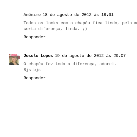
Anônimo
18 de agosto de 2012 às 18:01
Todos os looks com o chapéu fica lindo, pelo m
certa diferença, linda. ;)
Responder
Josele Lopes
19 de agosto de 2012 às 20:07
O chapéu fez toda a diferença, adorei.
Bjs bjs
Responder