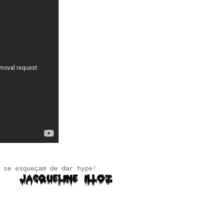
 se esqueçam de dar hype!