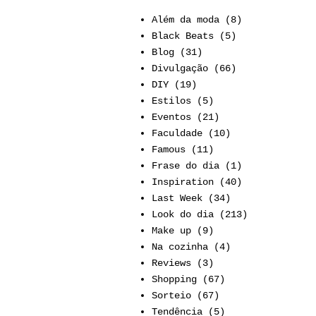
Além da moda
(8)
Black Beats
(5)
Blog
(31)
Divulgação
(66)
DIY
(19)
Estilos
(5)
Eventos
(21)
Faculdade
(10)
Famous
(11)
Frase do dia
(1)
Inspiration
(40)
Last Week
(34)
Look do dia
(213)
Make up
(9)
Na cozinha
(4)
Reviews
(3)
Shopping
(67)
Sorteio
(67)
Tendência
(5)