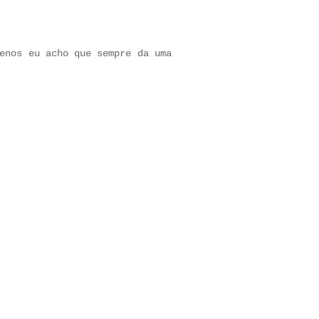
enos eu acho que sempre da uma