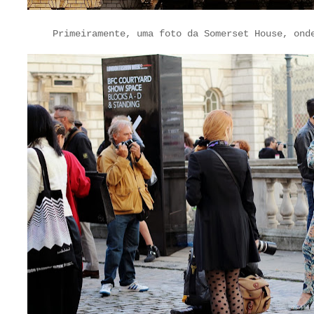
Primeiramente, uma foto da Somerset House, ond