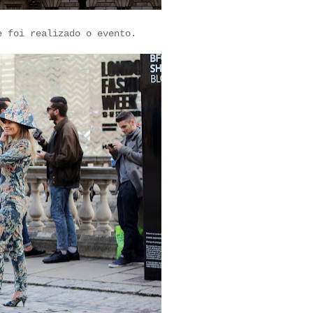
e foi realizado o evento.