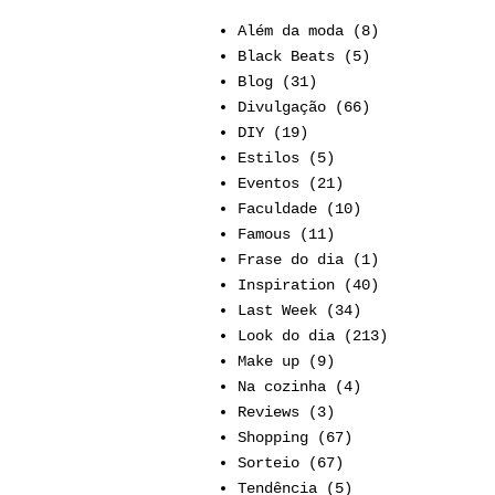
Além da moda
(8)
Black Beats
(5)
Blog
(31)
Divulgação
(66)
DIY
(19)
Estilos
(5)
Eventos
(21)
Faculdade
(10)
Famous
(11)
Frase do dia
(1)
Inspiration
(40)
Last Week
(34)
Look do dia
(213)
Make up
(9)
Na cozinha
(4)
Reviews
(3)
Shopping
(67)
Sorteio
(67)
Tendência
(5)