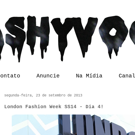
Contato
Anuncie
Na Mídia
Cana
segunda-feira, 23 de setembro de 2013
London Fashion Week SS14 - Dia 4!