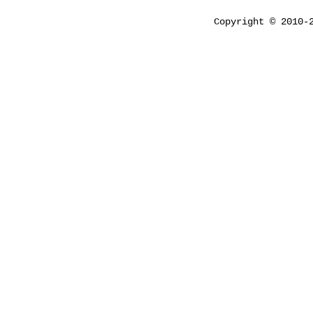
Copyright © 2010-