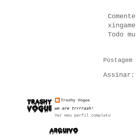
Comente
xingame
Todo mu
Postagem 
Assinar
Trashy Vogue
we are trrrrash!
Ver meu perfil completo