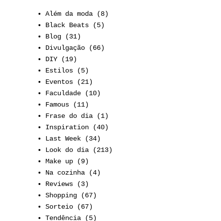
Além da moda
(8)
Black Beats
(5)
Blog
(31)
Divulgação
(66)
DIY
(19)
Estilos
(5)
Eventos
(21)
Faculdade
(10)
Famous
(11)
Frase do dia
(1)
Inspiration
(40)
Last Week
(34)
Look do dia
(213)
Make up
(9)
Na cozinha
(4)
Reviews
(3)
Shopping
(67)
Sorteio
(67)
Tendência
(5)